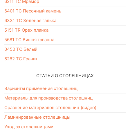
6211 TC Мрамор
6401 TC Песочный камень
6331 TC Зеленая галька
5151 TR Орех планка
5681 ТС Вишня гаванна
0450 TC Белый
6282 ТС Гранит
СТАТЬИ О СТОЛЕШНИЦАХ
Варианты применения столешниц
Материалы для производства столешниц
Сравнение материалов столешниц (видео)
Ламинированные столешницы
Уход за столешницами