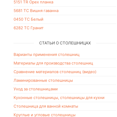
5151 TR Орех планка
5681 ТС Вишня гаванна
0450 TC Белый
6282 ТС Гранит
СТАТЬИ О СТОЛЕШНИЦАХ
Варианты применения столешниц
Материалы для производства столешниц
Сравнение материалов столешниц (видео)
Ламинированные столешницы
Уход за столешницами
Кухонные столешницы, столешницы для кухни
Столешница для ванной комнаты
Круглые и угловые столешницы