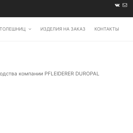
СТОЛЕШНИЦ
ИЗДЕЛИЯ НА ЗАКАЗ
КОНТАКТЫ
зводства компании PFLEIDERER DUROPAL