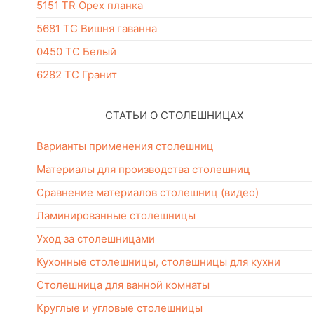
5151 TR Орех планка
5681 ТС Вишня гаванна
0450 TC Белый
6282 ТС Гранит
СТАТЬИ О СТОЛЕШНИЦАХ
Варианты применения столешниц
Материалы для производства столешниц
Сравнение материалов столешниц (видео)
Ламинированные столешницы
Уход за столешницами
Кухонные столешницы, столешницы для кухни
Столешница для ванной комнаты
Круглые и угловые столешницы