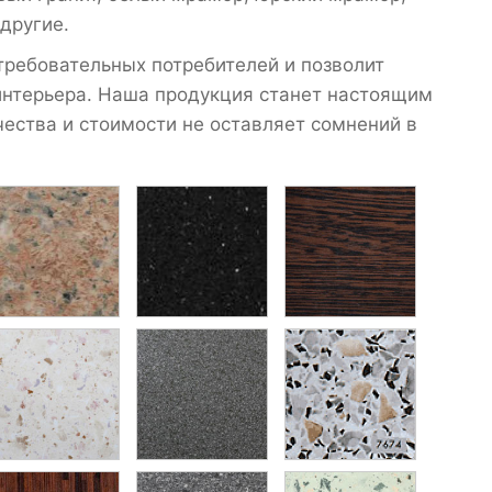
 другие.
требовательных потребителей и позволит
интерьера. Наша продукция станет настоящим
ества и стоимости не оставляет сомнений в