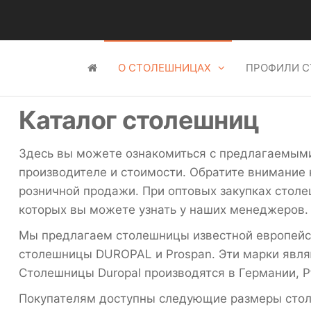
О СТОЛЕШНИЦАХ
ПРОФИЛИ 
Каталог столешниц
Здесь вы можете ознакомиться с предлагаемым
производителе и стоимости. Обратите внимание 
розничной продажи. При оптовых закупках столе
которых вы можете узнать у наших менеджеров.
Мы предлагаем столешницы известной европейско
столешницы DUROPAL и Prospan. Эти марки являю
Столешницы Duropal производятся в Германии, Pfl
Покупателям доступны следующие размеры сто