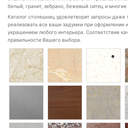
белый, гранит, зебрано, бежевый ситец и многие
Каталог столешниц удовлетворит запросы даже 
реализовать все ваши задумки при оформлении 
украшением любого интерьера. Соответствие кач
правильности Вашего выбора.