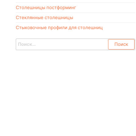
Столешницы постформинг
Стеклянные столешницы
Стыковочные профили для столешниц
Найти: